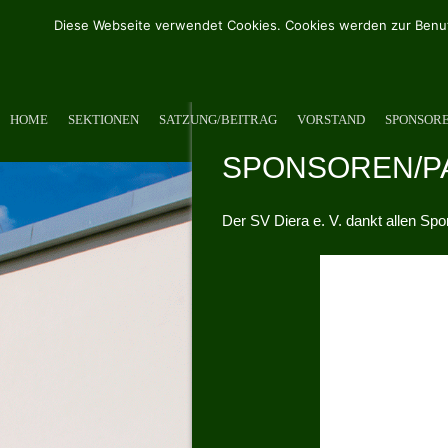
Diese Webseite verwendet Cookies. Cookies werden zur Benut
HOME
SEKTIONEN
SATZUNG/BEITRAG
VORSTAND
SPONSOR
SPONSOREN/P
Der SV Diera e. V. dankt allen Spo