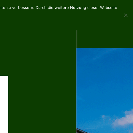
te zu verbessern. Durch die weitere Nutzung dieser Webseite