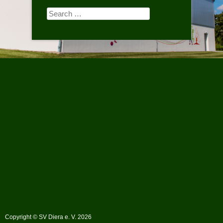
Search
for:
Copyright © SV Diera e. V. 2026